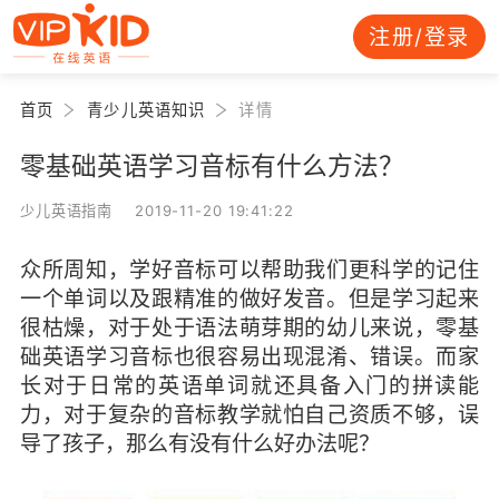
注册/登录
首页
青少儿英语知识
详情
零基础英语学习音标有什么方法？
少儿英语指南 2019-11-20 19:41:22
众所周知，学好音标可以帮助我们更科学的记住
一个单词以及跟精准的做好发音。但是学习起来
很枯燥，对于处于语法萌芽期的幼儿来说，零基
础英语学习音标也很容易出现混淆、错误。而家
长对于日常的英语单词就还具备入门的拼读能
力，对于复杂的音标教学就怕自己资质不够，误
导了孩子，那么有没有什么好办法呢？