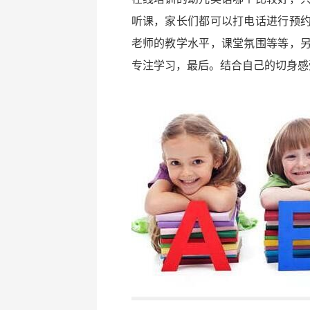
听课，家长们都可以打电话进行预
老师的教学水平，课堂氛围等等，
专注学习，最后。结合自己的切身感