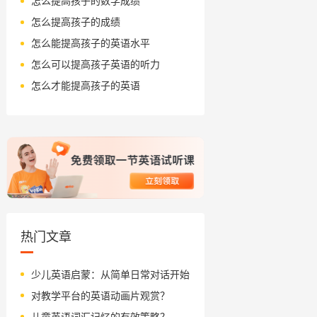
怎么提高孩子的数学成绩
怎么提高孩子的成绩
怎么能提高孩子的英语水平
怎么可以提高孩子英语的听力
怎么才能提高孩子的英语
热门文章
少儿英语启蒙：从简单日常对话开始
对教学平台的英语动画片观赏？
儿童英语词汇记忆的有效策略？