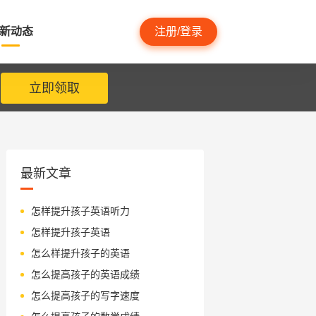
新动态
注册/登录
立即领取
最新文章
怎样提升孩子英语听力
怎样提升孩子英语
怎么样提升孩子的英语
怎么提高孩子的英语成绩
怎么提高孩子的写字速度