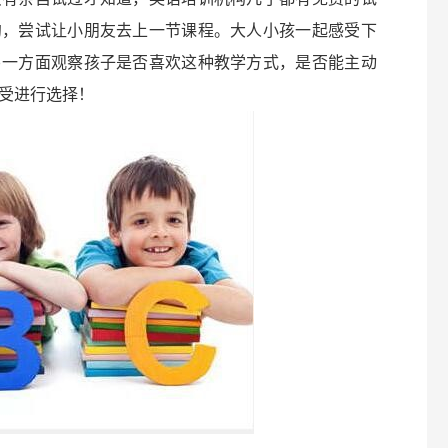
约，尝试让小朋友去上一节课程。大人小孩一起感受下
另一方面观察孩子是否喜欢这种教学方式，是否能主动
受进行选择！