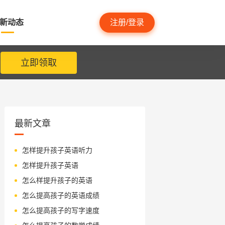
新动态
注册/登录
立即领取
最新文章
怎样提升孩子英语听力
怎样提升孩子英语
怎么样提升孩子的英语
怎么提高孩子的英语成绩
怎么提高孩子的写字速度