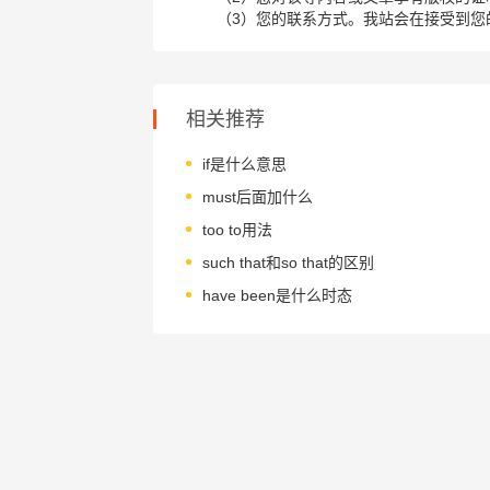
（3）您的联系方式。我站会在接受到您
相关推荐
if是什么意思
must后面加什么
too to用法
such that和so that的区别
have been是什么时态