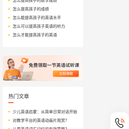
怎么提高孩子的数学成绩
怎么提高孩子的成绩
怎么能提高孩子的英语水平
怎么可以提高孩子英语的听力
怎么才能提高孩子的英语
热门文章
少儿英语启蒙：从简单日常对话开始
对教学平台的英语动画片观赏？
儿童英语词汇记忆的有效策略？