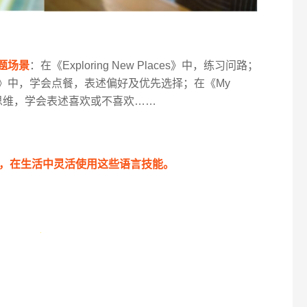
题场景
：在《Exploring New Places》中，练习问路；
estaurant》中，学会点餐，表述偏好及优先选择；在《My
评价思维，学会表述喜欢或不喜欢……
，在生活中灵活使用这些语言技能。