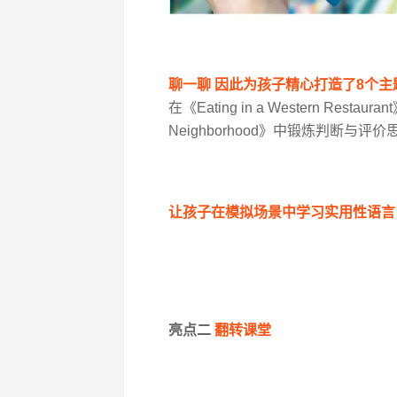
聊一聊
因此为孩子精心打造了8个主
在《Eating in a Western R
Neighborhood》中锻炼判断与
让孩子在模拟场景中学习实用性语言
亮点二
翻转课堂