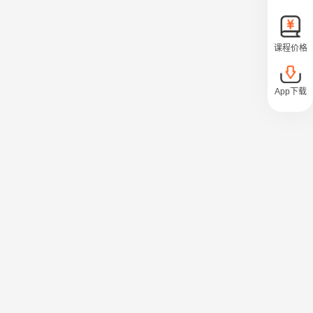
课程价格
App下载