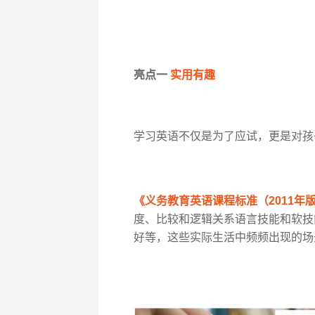
亮点一
实用有趣
学习英语不仅是为了应试，更是对孩
《义务教育英语课程标准（2011年
度、比较和逻辑关系语言技能和软技
好等，这些实际生活中频频出现的场