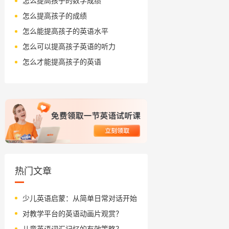
怎么提高孩子的数学成绩
怎么提高孩子的成绩
怎么能提高孩子的英语水平
怎么可以提高孩子英语的听力
怎么才能提高孩子的英语
热门文章
少儿英语启蒙：从简单日常对话开始
对教学平台的英语动画片观赏？
儿童英语词汇记忆的有效策略？