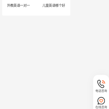
外教英语一对一
儿童英语哪个好
电话咨询
在线咨询