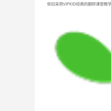
依旧采用VIPKID经典的翻转课堂教