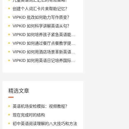
创建个人词汇卡片来帮助记忆？
VIPKID 批改如何助力写作质变？
VIPKID 如何科学讲解英语从句？
VIPKID 如何培养孩子紧急英语能力？
VIPKID 如何通过餐厅点餐教学提升少儿英语应用能力？
VIPKID 如何用酒店场景革新英语教学？
VIPKID 如何用英语日记培养国际化人才？
精选文章
英语机场安检模拟：视频教程？
现在完成时的结构
初中英语阅读理解的八大技巧和方法