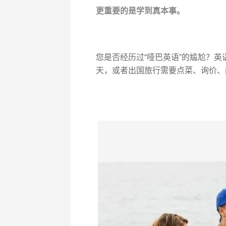
更重要的是学到真本事。
您是否经历过“哑巴英语”的尴尬？
天，或者出国旅行需要点菜、询价、