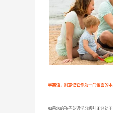
学英语，别忘记它作为一门语言的本
如果您的孩子英语学习级别正好处于VI