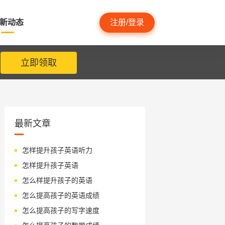
新动态
注册/登录
立即领取
最新文章
怎样提升孩子英语听力
怎样提升孩子英语
怎么样提升孩子的英语
怎么提高孩子的英语成绩
怎么提高孩子的写字速度