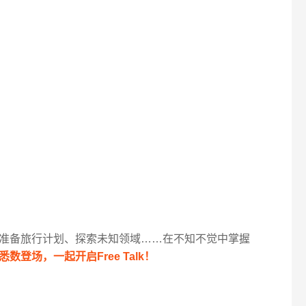
准备旅行计划、探索未知领域……在不知不觉中掌握
数登场，一起开启Free Talk！