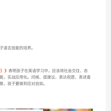
子语言技能的培养。
版）》
表明孩子在英语学习中，应该将社会交往、态
能，实战应用化。问候、提建议、表达祝愿、表述喜
景，孩子要做到应对自如。