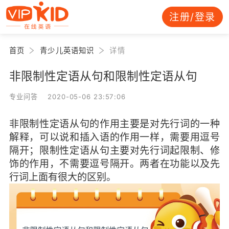
注册/登录
首页
青少儿英语知识
详情
非限制性定语从句和限制性定语从句
专业问答 2020-05-06 23:57:06
非限制性定语从句的作用主要是对先行词的一种
解释，可以说和插入语的作用一样，需要用逗号
隔开；限制性定语从句主要对先行词起限制、修
饰的作用，不需要逗号隔开。两者在功能以及先
行词上面有很大的区别。