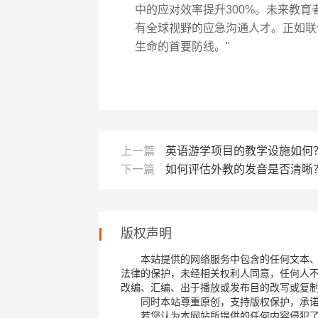
中的应对效率提升300%。未来教
有全球视野的应急沟通人才。正如联
生命的首要防线。"
上一篇
英语游学项目的教学设施如何
下一篇
如何评估外教的发音是否清晰
版权声明
本站提供的网络服务中包含的任何文本
法律的保护，未经相关权利人同意，任何人
改编、汇编、出于播放或发布目的改写或复
同时本站尊重原创，支持版权保护，承
若您认为本网站所提供的任何内容侵犯