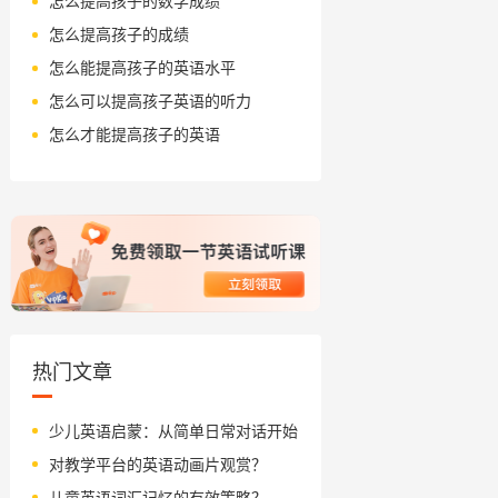
怎么提高孩子的数学成绩
怎么提高孩子的成绩
怎么能提高孩子的英语水平
怎么可以提高孩子英语的听力
怎么才能提高孩子的英语
热门文章
少儿英语启蒙：从简单日常对话开始
对教学平台的英语动画片观赏？
儿童英语词汇记忆的有效策略？