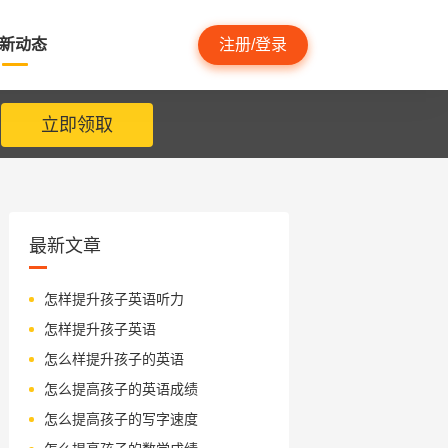
新动态
注册/登录
立即领取
最新文章
怎样提升孩子英语听力
怎样提升孩子英语
怎么样提升孩子的英语
怎么提高孩子的英语成绩
怎么提高孩子的写字速度