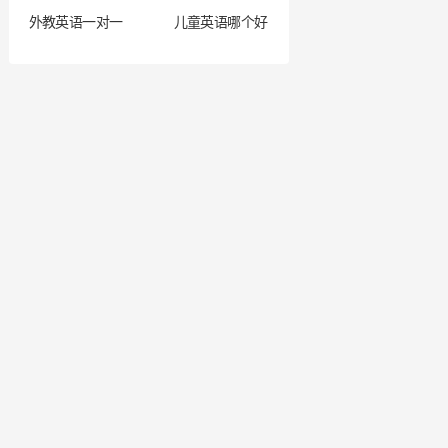
外教英语一对一
儿童英语哪个好