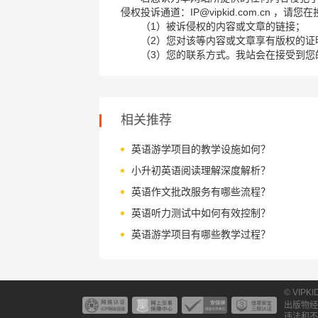
侵权投诉通道：IP@vipkid.com.cn ，
（1）被诉侵权的内容或文章的链接；
（2）您对该等内容或文章享有版权的证
（3）您的联系方式。我站会在接受到您
相关推荐
英语游学项目的教学设施如何？
小升初英语阅读理解深度解析？
英语作文批改服务有哪些流程？
英语听力测试中如何有效控制？
英语游学项目有哪些教学过程？
© VIPK
出版物经
违法和不