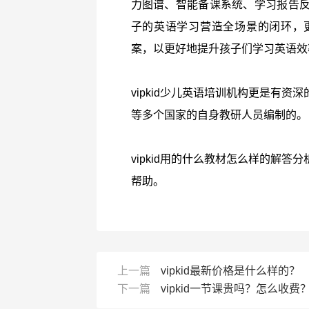
力图谱、智能备课系统、学习报告
子的英语学习营造全场景的闭环，
案，以更好地提升孩子们学习英语效
vipkid少儿英语培训机构更是有
等多个国家的自身教研人员编制的。
vipkid用的什么教材怎么样的解
帮助。
上一篇
vipkid最新价格是什么样的？
下一篇
vipkid一节课贵吗？怎么收费