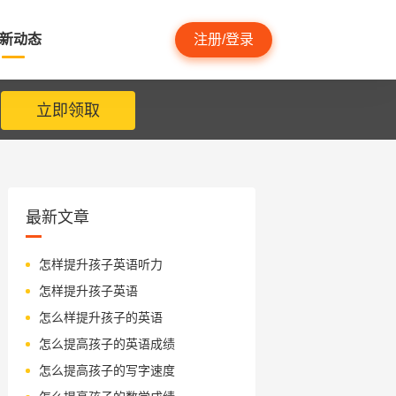
新动态
注册/登录
立即领取
最新文章
怎样提升孩子英语听力
怎样提升孩子英语
怎么样提升孩子的英语
怎么提高孩子的英语成绩
怎么提高孩子的写字速度