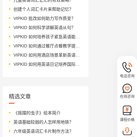
创建个人词汇卡片来帮助记忆？
VIPKID 批改如何助力写作质变？
VIPKID 如何科学讲解英语从句？
VIPKID 如何培养孩子紧急英语能力？
VIPKID 如何通过餐厅点餐教学提升少儿英语应用能力？
VIPKID 如何用酒店场景革新英语教学？
VIPKID 如何用英语日记培养国际化人才？
电话咨询
精选文章
在线咨询
《摇摆的虫子》绘本简介
课程价格
英语基础较弱的人怎样用地铁？
六年级英语词汇卡片制作方法？