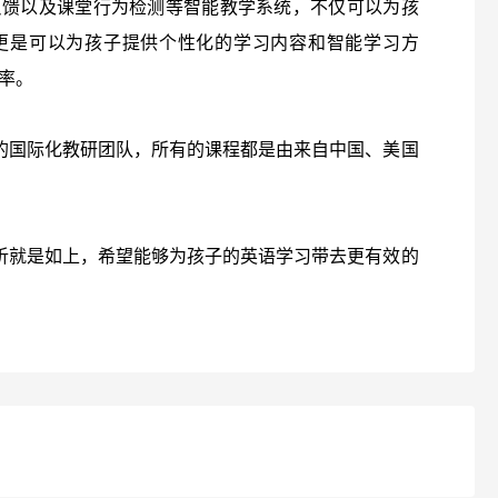
反馈以及课堂行为检测等智能教学系统，不仅可以为孩
更是可以为孩子提供个性化的学习内容和智能学习方
率。
资深的国际化教研团队，所有的课程都是由来自中国、美国
答分析就是如上，希望能够为孩子的英语学习带去更有效的
？