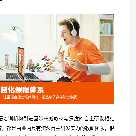
d少儿英语培训机构引进国际权威教材与深度的自主研发相结
学的内容，都是由业内具有资深自主研发实力的教研团队，根