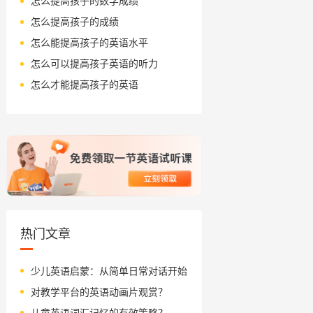
怎么提高孩子的数学成绩
怎么提高孩子的成绩
怎么能提高孩子的英语水平
怎么可以提高孩子英语的听力
怎么才能提高孩子的英语
热门文章
少儿英语启蒙：从简单日常对话开始
对教学平台的英语动画片观赏？
儿童英语词汇记忆的有效策略？