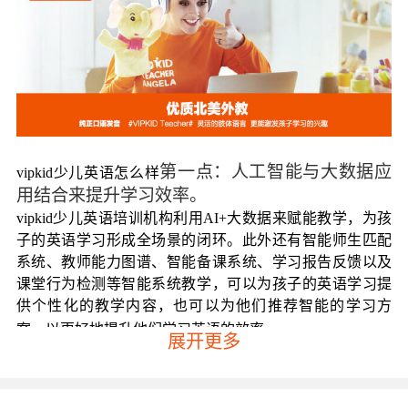
第一点：人工智能与大数据应
vipkid少儿英语怎么样
用结合来提升学习效率。
vipkid少儿英语培训机构利用AI+大数据来赋能教学，为孩
子的英语学习形成全场景的闭环。此外还有智能师生匹配
系统、教师能力图谱、智能备课系统、学习报告反馈以及
课堂行为检测等智能系统教学，可以为孩子的英语学习提
供个性化的教学内容，也可以为他们推荐智能的学习方
案，以更好地提升他们学习英语的效率。
展开更多
第二点：引进国际权威教材与
vipkid少儿英语怎么样
深度自主研发相结合。