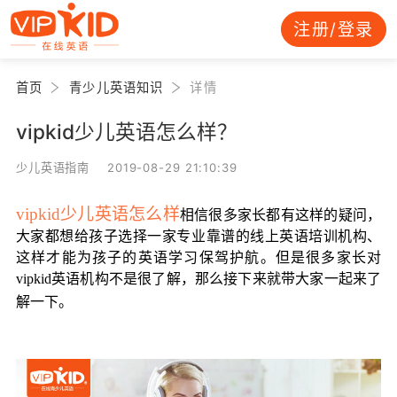
注册/登录
首页
青少儿英语知识
详情
vipkid少儿英语怎么样？
少儿英语指南 2019-08-29 21:10:39
vipkid少儿英语怎么样
相信很多家长都有这样的疑问，
大家都想给孩子选择一家专业靠谱的线上英语培训机构、
这样才能为孩子的英语学习保驾护航。但是很多家长对
vipkid英语机构不是很了解，那么接下来就带大家一起来了
解一下。