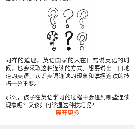
同样的道理，英语国家的人在日常说英语的时
候，也会采取这种连读的方式。想要说出一口地
道的英语，认识英语连读的现象和掌握连读的技
巧十分重要。
那么，孩子在英语学习的过程中会碰到哪些连读
现象呢？又该如何掌握这种技巧呢？
展开更多
英语中的连读现象
在孩子的英语学习中，经常会有以下几种连读现
象：