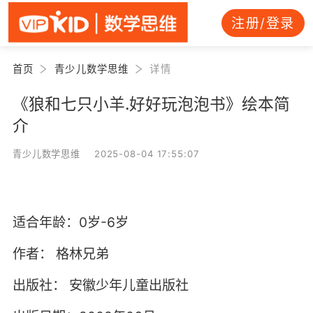
注册/登录
首页
青少儿数学思维
详情
《狼和七只小羊.好好玩泡泡书》绘本简
介
青少儿数学思维 2025-08-04 17:55:07
适合年龄：0岁-6岁
作者：
格林兄弟
出版社：
安徽少年儿童出版社