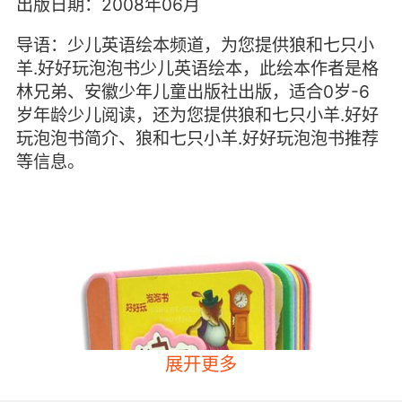
出版日期：2008年06月
导语：少儿英语绘本频道，为您提供狼和七只小
羊.好好玩泡泡书少儿英语绘本，此绘本作者是格
林兄弟、安徽少年儿童出版社出版，适合0岁-6
岁年龄少儿阅读，还为您提供狼和七只小羊.好好
玩泡泡书简介、狼和七只小羊.好好玩泡泡书推荐
等信息。
展开更多