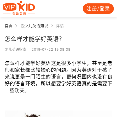
注册/登录
首页
青少儿英语知识
详情
怎么样才能学好英语？
少儿英语指南 2019-07-22 19:38:38
怎么样才能学好英语这是很多小学生，甚至是老
师和家长都比较操心的问题。因为英语对于孩子
来说更是一门陌生的语言，更何况国内也没有良
好的语言环境，所以想要学好英语真的是需要下
一些功夫。