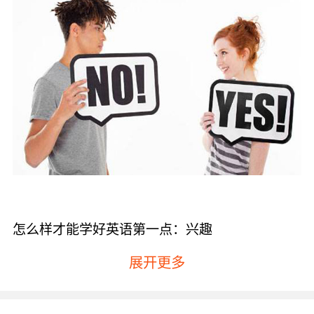
怎么样才能学好英语第一点：兴趣
兴趣可以说是非常重要的一点，兴趣是最好的老
展开更多
师这一道理大家应该都是明白的。其实孩子一开
始对英语都是比较感兴趣的，只是时间久了他们