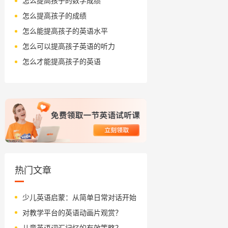
怎么提高孩子的数学成绩
怎么提高孩子的成绩
怎么能提高孩子的英语水平
怎么可以提高孩子英语的听力
怎么才能提高孩子的英语
热门文章
少儿英语启蒙：从简单日常对话开始
对教学平台的英语动画片观赏？
儿童英语词汇记忆的有效策略？