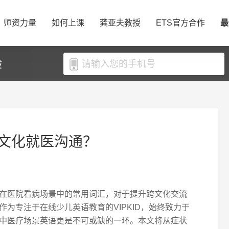
师资力量
如何上课
龚亚夫教授
ETS官方合作
最
验
文化就医沟通？
在医院看病场景中的常用词汇，对于提升跨文化交流
为专注于在线少儿英语教育的VIPKID，始终致力于
中医疗场景英语更是不可或缺的一环。本文将从症状