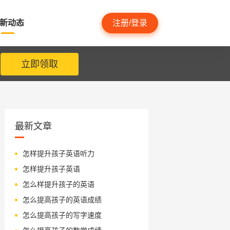
新动态
注册/登录
立即领取
最新文章
怎样提升孩子英语听力
怎样提升孩子英语
怎么样提升孩子的英语
怎么提高孩子的英语成绩
怎么提高孩子的写字速度