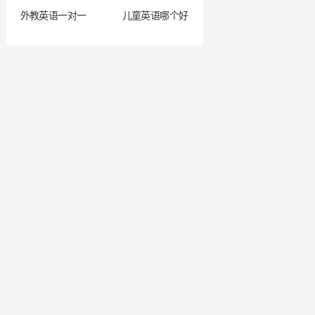
外教英语一对一
儿童英语哪个好