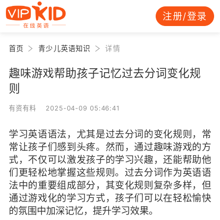
注册/登录
首页
青少儿英语知识
详情
趣味游戏帮助孩子记忆过去分词变化规
则
有资有料 2025-04-09 05:46:41
学习英语语法，尤其是过去分词的变化规则，常
常让孩子们感到头疼。然而，通过趣味游戏的方
式，不仅可以激发孩子的学习兴趣，还能帮助他
们更轻松地掌握这些规则。过去分词作为英语语
法中的重要组成部分，其变化规则复杂多样，但
通过游戏化的学习方式，孩子们可以在轻松愉快
的氛围中加深记忆，提升学习效果。