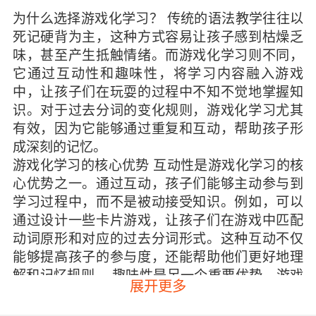
为什么选择游戏化学习？ 传统的语法教学往往以
死记硬背为主，这种方式容易让孩子感到枯燥乏
味，甚至产生抵触情绪。而游戏化学习则不同，
它通过互动性和趣味性，将学习内容融入游戏
中，让孩子们在玩耍的过程中不知不觉地掌握知
识。对于过去分词的变化规则，游戏化学习尤其
有效，因为它能够通过重复和互动，帮助孩子形
成深刻的记忆。
游戏化学习的核心优势 互动性是游戏化学习的核
心优势之一。通过互动，孩子们能够主动参与到
学习过程中，而不是被动接受知识。例如，可以
通过设计一些卡片游戏，让孩子们在游戏中匹配
动词原形和对应的过去分词形式。这种互动不仅
能够提高孩子的参与度，还能帮助他们更好地理
解和记忆规则。 趣味性是另一个重要优势。游戏
展开更多
本身具有娱乐性，能够让孩子们在学习过程中感
到快乐。例如，可以设计一些角色扮演游戏，让