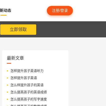
新动态
注册/登录
立即领取
最新文章
怎样提升孩子英语听力
怎样提升孩子英语
怎么样提升孩子的英语
怎么提高孩子的英语成绩
怎么提高孩子的写字速度