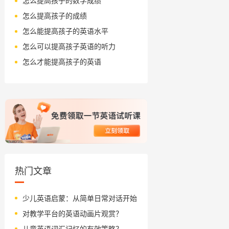
怎么提高孩子的数学成绩
怎么提高孩子的成绩
怎么能提高孩子的英语水平
怎么可以提高孩子英语的听力
怎么才能提高孩子的英语
热门文章
少儿英语启蒙：从简单日常对话开始
对教学平台的英语动画片观赏？
儿童英语词汇记忆的有效策略？