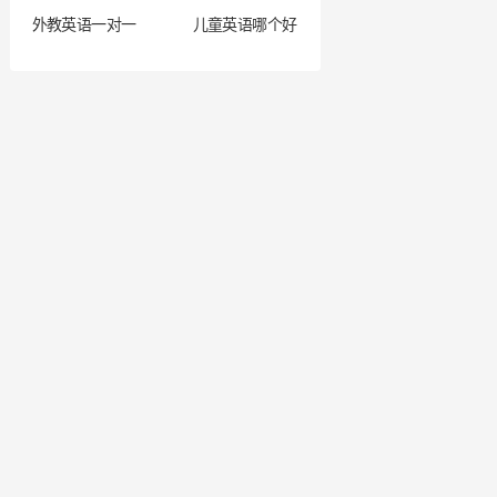
外教英语一对一
儿童英语哪个好