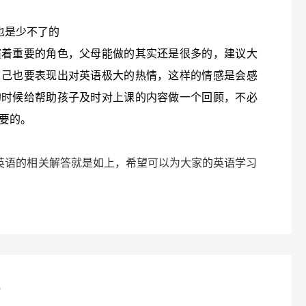
也是少不了的
演着重要的角色，父母能做的其实还是很多的，建议大
自己也要表现出对英语极大的热情，这样的情感是会感
的时候给帮助孩子及时对上课的内容做一个回顾，不必
要的。
英语的相关解答就是如上，希望可以为大家的英语学习
？