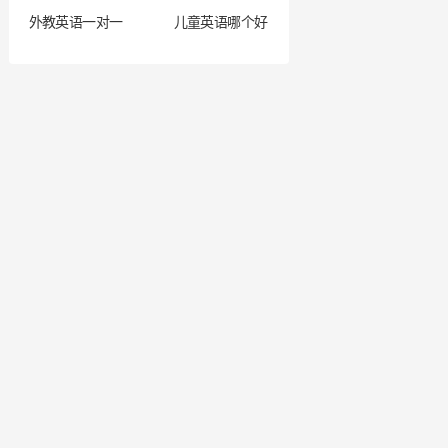
外教英语一对一
儿童英语哪个好