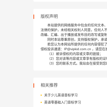
版权声明
本站提供的网络服务中包含的任何文本
法律的保护，未经相关权利人同意，任何人
改编、汇编、出于播放或发布目的改写或复
同时本站尊重原创，支持版权保护，承
若您认为本网站所提供的任何内容侵犯
侵权投诉通道：IP@vipkid.com.cn ，
（1）被诉侵权的内容或文章的链接；
（2）您对该等内容或文章享有版权的证
（3）您的联系方式。我站会在接受到您
相关推荐
关于少儿英语音标学习
英语零基础入门音标学习