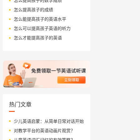
怎么提高孩子的数学成绩
怎么提高孩子的成绩
怎么能提高孩子的英语水平
怎么可以提高孩子英语的听力
怎么才能提高孩子的英语
热门文章
少儿英语启蒙：从简单日常对话开始
对教学平台的英语动画片观赏？
儿童英语词汇记忆的有效策略？