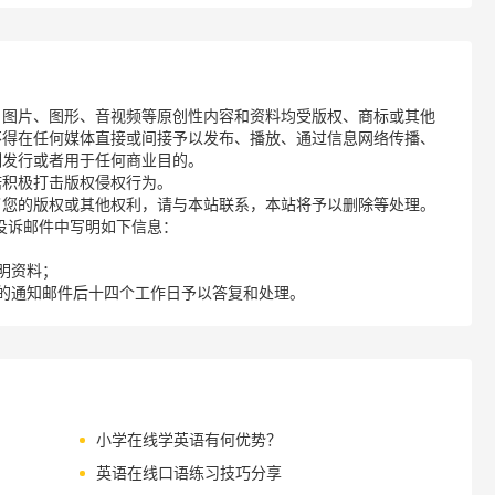
、图片、图形、音视频等原创性内容和资料均受版权、商标或其他
不得在任何媒体直接或间接予以发布、播放、通过信息网络传播、
制发行或者用于任何商业目的。
诺积极打击版权侵权行为。
了您的版权或其他权利，请与本站联系，本站将予以删除等处理。
请您在投诉邮件中写明如下信息：
明资料；
的通知邮件后十四个工作日予以答复和处理。
小学在线学英语有何优势？
英语在线口语练习技巧分享