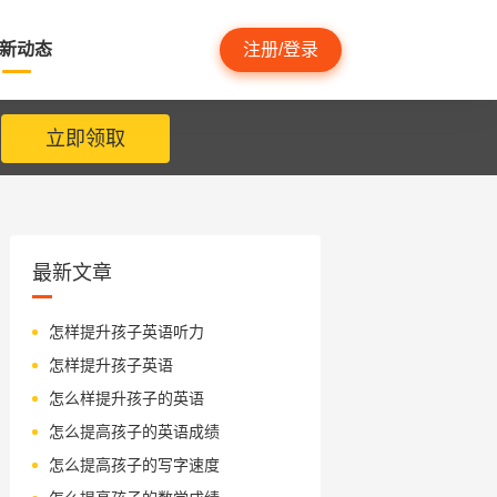
新动态
注册/登录
立即领取
最新文章
怎样提升孩子英语听力
怎样提升孩子英语
怎么样提升孩子的英语
怎么提高孩子的英语成绩
怎么提高孩子的写字速度