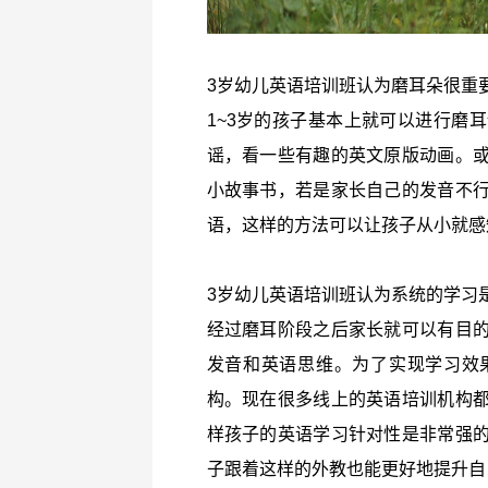
3岁幼儿英语培训班认为磨耳朵很重
1~3岁的孩子基本上就可以进行磨
谣，看一些有趣的英文原版动画。
小故事书，若是家长自己的发音不
语，这样的方法可以让孩子从小就感
3岁幼儿英语培训班认为系统的学习
经过磨耳阶段之后家长就可以有目
发音和英语思维。为了实现学习效
构。现在很多线上的英语培训机构
样孩子的英语学习针对性是非常强
子跟着这样的外教也能更好地提升自