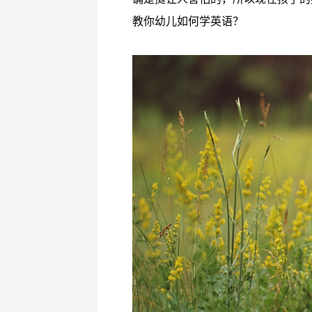
教你幼儿如何学英语？