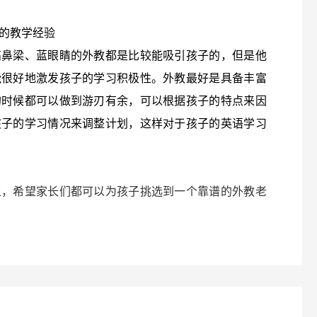
的教学经验
高鼻梁、蓝眼睛的外教都是比较能吸引孩子的，但是他
能很好地激发孩子的学习积极性。外教最好是具备丰富
的时候都可以做到游刃有余，可以根据孩子的特点来因
孩子的学习情况来调整计划，这样对于孩子的英语学习
上，希望家长们都可以为孩子挑选到一个靠谱的外教老