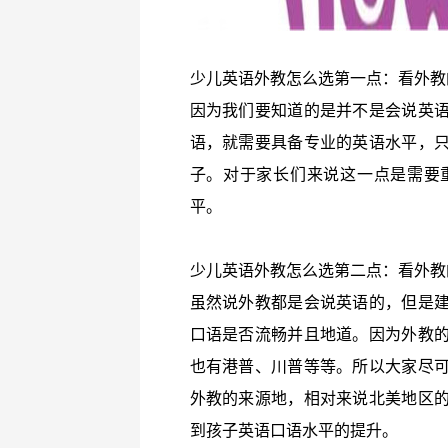
少儿英语外教怎么选第一点：看外教
因为我们要知道的是并不是会说英
语，就需要具备专业的英语水平，
子。对于家长们来说这一点是需要
平。
少儿英语外教怎么选第二点：看外教
虽然说外教都是会说英语的，但是
口语是否流畅并且地道。因为外教
也有港普、川普等等。所以大家尽
外教的来源地，相对来说北美地区
到孩子英语口语水平的提升。