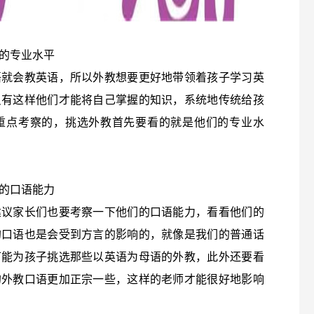
的专业水平
语就会教英语，所以外教想要更好地带领着孩子学习英
只有这样他们才能将自己掌握的知识，系统地传统给孩
重点考察的，挑选外教首先要看的就是他们的专业水
的口语能力
建议家长们也要考察一下他们的口语能力，看看他们的
的口语也是会受到方言的影响的，就像是我们的普通话
可能为孩子挑选那些以英语为母语的外教，此外还要看
的外教口语更加正宗一些，这样的老师才能很好地影响