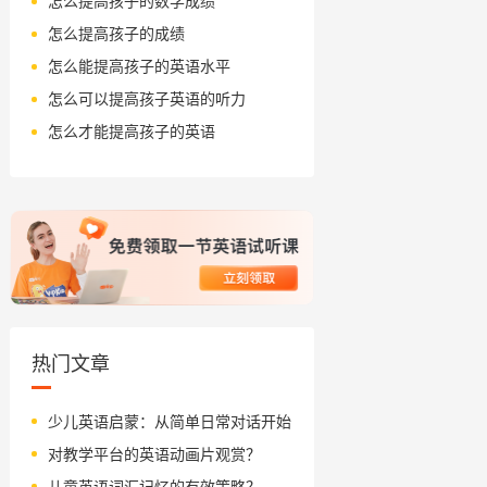
怎么提高孩子的数学成绩
怎么提高孩子的成绩
怎么能提高孩子的英语水平
怎么可以提高孩子英语的听力
怎么才能提高孩子的英语
热门文章
少儿英语启蒙：从简单日常对话开始
对教学平台的英语动画片观赏？
儿童英语词汇记忆的有效策略？