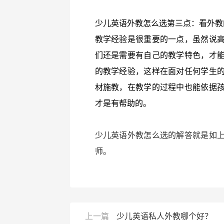
少儿英语外教怎么选第三点：看外教
教学经验是很重要的一点，虽然说
们还是需要有自己的教学特色，才
的教学经验，这样在面对任何学生
材施教，在教学的过程中也能依据
才是有帮助的。
少儿英语外教怎么选的解答就是如
师。
上一篇
少儿英语私人外教哪个好？