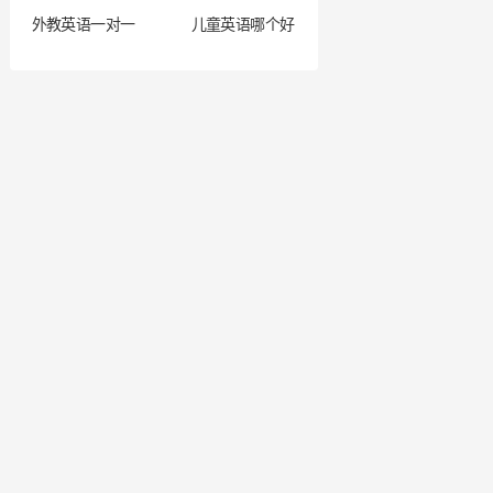
外教英语一对一
儿童英语哪个好