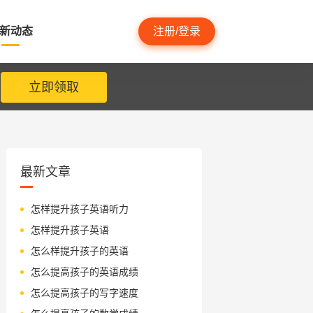
新动态
注册/登录
立即领取
最新文章
怎样提升孩子英语听力
怎样提升孩子英语
怎么样提升孩子的英语
怎么提高孩子的英语成绩
怎么提高孩子的写字速度