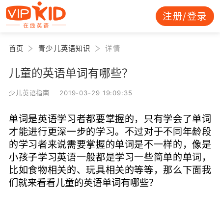
注册/登录
首页
青少儿英语知识
详情
儿童的英语单词有哪些？
少儿英语指南 2019-03-29 19:09:35
单词是英语学习者都要掌握的，只有学会了单词
才能进行更深一步的学习。不过对于不同年龄段
的学习者来说需要掌握的单词是不一样的，像是
小孩子学习英语一般都是学习一些简单的单词，
比如食物相关的、玩具相关的等等，那么下面我
们就来看看儿童的英语单词有哪些？