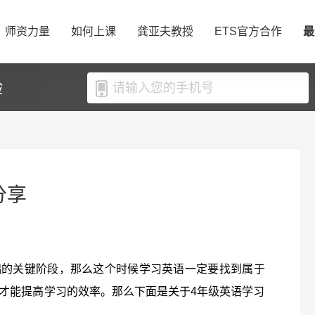
师资力量
如何上课
龚亚夫教授
ETS官方合作
最
验
分享
础的关键阶段，那么这个时候学习英语一定要找到属于
才能提高学习的效率。那么下面是关于4年级英语学习