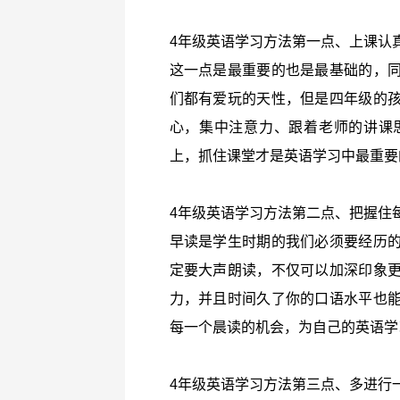
4年级英语学习方法第一点、上课认
这一点是最重要的也是最基础的，
们都有爱玩的天性，但是四年级的
心，集中注意力、跟着老师的讲课
上，抓住课堂才是英语学习中最重要
4年级英语学习方法第二点、把握住
早读是学生时期的我们必须要经历
定要大声朗读，不仅可以加深印象
力，并且时间久了你的口语水平也
每一个晨读的机会，为自己的英语学
4年级英语学习方法第三点、多进行