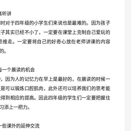
真听讲
同时对于四年级的小学生们来说也是最难的。因为孩子
孩子其实已经不小了，一定要在课堂上克制自己爱玩的
思维走。一定要将自己的好奇心放在老师讲课的内容
的。
每一个晨读的机会
的，因为人的记忆力在早上是最好的，在晨读的时候一
更是可以锻炼口腔肌肉，此外还可以培养我们的思考能
能得到相应的提高。因此四年级的学生们一定要把握住
习添上一把力。
一些课外的延伸交流