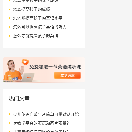
怎么提高孩子的数学成绩
怎么提高孩子的成绩
怎么能提高孩子的英语水平
怎么可以提高孩子英语的听力
怎么才能提高孩子的英语
热门文章
少儿英语启蒙：从简单日常对话开始
对教学平台的英语动画片观赏？
儿童英语词汇记忆的有效策略？