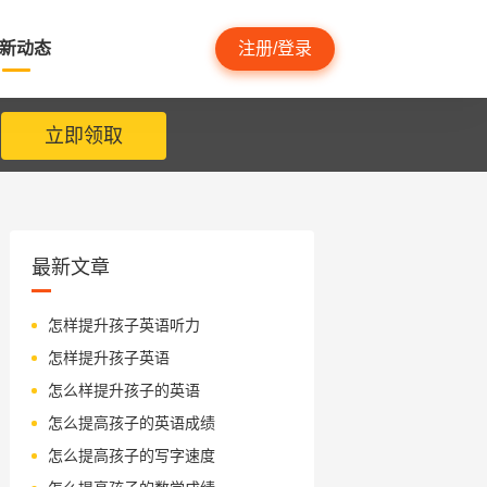
新动态
注册/登录
立即领取
最新文章
怎样提升孩子英语听力
怎样提升孩子英语
怎么样提升孩子的英语
怎么提高孩子的英语成绩
怎么提高孩子的写字速度