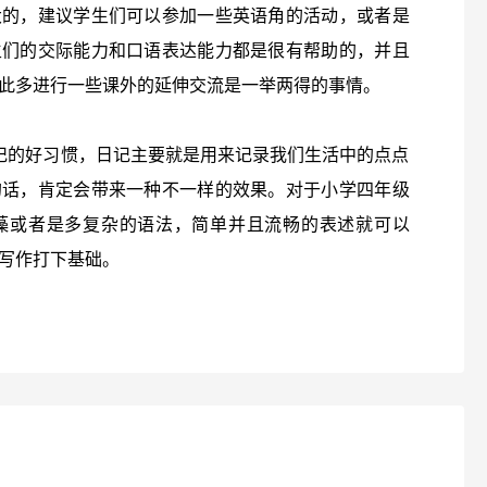
大的，建议学生们可以参加一些英语角的活动，或者是
生们的交际能力和口语表达能力都是很有帮助的，并且
此多进行一些课外的延伸交流是一举两得的事情。
记的好习惯，日记主要就是用来记录我们生活中的点点
的话，肯定会带来一种不一样的效果。对于小学四年级
藻或者是多复杂的语法，简单并且流畅的表述就可以
写作打下基础。