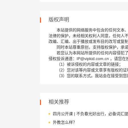
版权声明
本站提供的网络服务中包含的任何文本
法律的保护，未经相关权利人同意，任何人
改编、汇编、出于播放或发布目的改写或复
同时本站尊重原创，支持版权保护，承
若您认为本网站所提供的任何内容侵犯
侵权投诉通道：IP@vipkid.com.cn ，
（1）被诉侵权的内容或文章的链接；
（2）您对该等内容或文章享有版权的证
（3）您的联系方式。我站会在接受到您
相关推荐
外教怎么样？