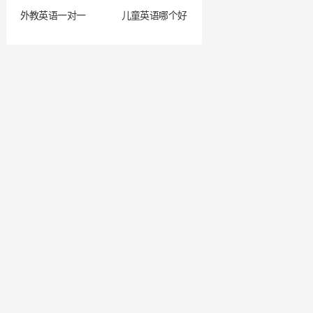
外教英语一对一
儿童英语哪个好