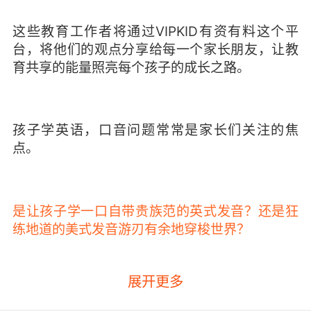
这些教育工作者将通过VIPKID有资有料这个平
台，将他们的观点分享给每一个家长朋友，让教
育共享的能量照亮每个孩子的成长之路。
孩子学英语，口音问题常常是家长们关注的焦
点。
是让孩子学一口自带贵族范的英式发音？还是狂
练地道的美式发音游刃有余地穿梭世界？
展开更多