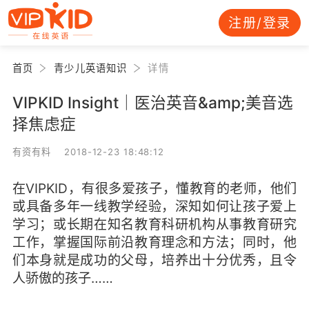
注册/登录
首页
青少儿英语知识
详情
VIPKID Insight｜医治英音&amp;美音选
择焦虑症
有资有料 2018-12-23 18:48:12
在VIPKID，有很多爱孩子，懂教育的老师，他们
或具备多年一线教学经验，深知如何让孩子爱上
学习；或长期在知名教育科研机构从事教育研究
工作，掌握国际前沿教育理念和方法；同时，他
们本身就是成功的父母，培养出十分优秀，且令
人骄傲的孩子……