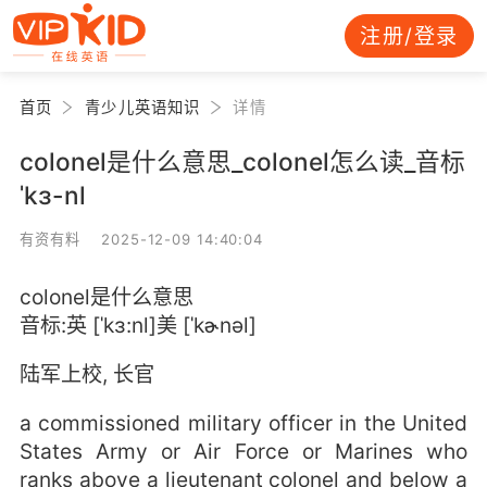
注册/登录
首页
青少儿英语知识
详情
colonel是什么意思_colonel怎么读_音标
ˈkɜ-nl
有资有料 2025-12-09 14:40:04
colonel是什么意思
音标:英 [ˈkɜ:nl]美 [ˈkɚnəl]
陆军上校, 长官
a commissioned military officer in the United
States Army or Air Force or Marines who
ranks above a lieutenant colonel and below a