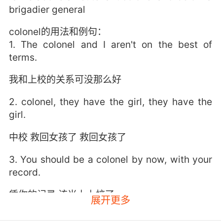
brigadier general
colonel的用法和例句：
1. The colonel and I aren't on the best of
terms.
我和上校的关系可没那么好
2. colonel, they have the girl, they have the
girl.
中校 救回女孩了 救回女孩了
3. You should be a colonel by now, with your
record.
凭你的记录 该当上上校了
展开更多
4. The rules are there for a reason, colonel.