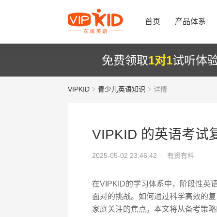
首页
产品体系
免费领取
1对1
试听体
VIPKID
青少儿英语知识
详情
VIPKID 的英语考
2025-05-02 23:46:42 ·
有资有料
在VIPKID的学习体系中，阶段性
面对的挑战。如何通过科学高效的复
家庭关注的焦点。本文将从备考策略的