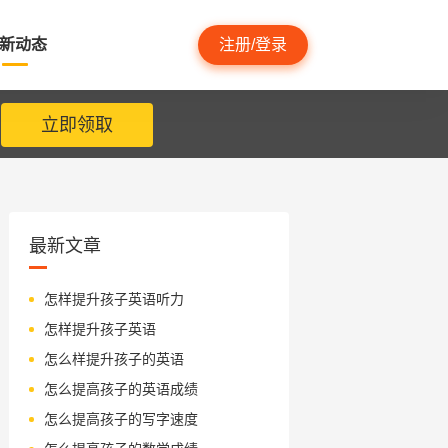
新动态
注册/登录
立即领取
最新文章
怎样提升孩子英语听力
怎样提升孩子英语
怎么样提升孩子的英语
怎么提高孩子的英语成绩
怎么提高孩子的写字速度