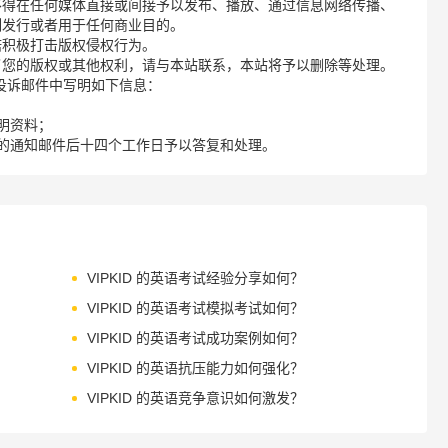
不得在任何媒体直接或间接予以发布、播放、通过信息网络传播、
制发行或者用于任何商业目的。
诺积极打击版权侵权行为。
了您的版权或其他权利，请与本站联系，本站将予以删除等处理。
请您在投诉邮件中写明如下信息：
明资料；
的通知邮件后十四个工作日予以答复和处理。
VIPKID 的英语考试经验分享如何？
VIPKID 的英语考试模拟考试如何？
VIPKID 的英语考试成功案例如何？
VIPKID 的英语抗压能力如何强化？
VIPKID 的英语竞争意识如何激发？