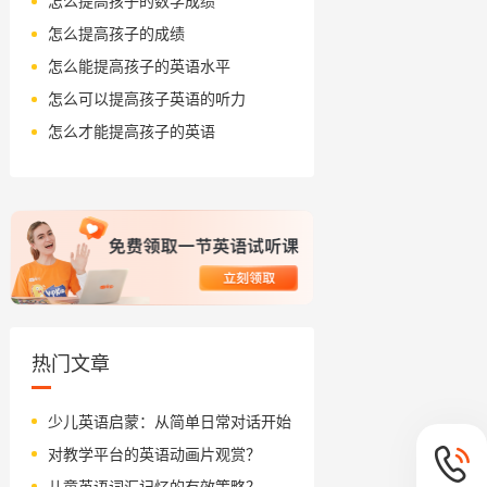
怎么提高孩子的数学成绩
怎么提高孩子的成绩
怎么能提高孩子的英语水平
怎么可以提高孩子英语的听力
怎么才能提高孩子的英语
热门文章
少儿英语启蒙：从简单日常对话开始
对教学平台的英语动画片观赏？
儿童英语词汇记忆的有效策略？