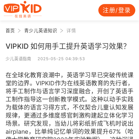
注册/登录
首页
青少儿英语知识
详情
VIPKID 如何用手工提升英语学习效果？
少儿英语指南 2025-05-25 04:39:53
在全球化教育浪潮中，英语学习早已突破传统课
堂的边界。VIPKID作为在线英语教育的先行者，
将手工制作与语言学习深度融合，开创了英语手
工制作指导这一创新教学模式。这种以动手实践
为载体的语言习得方式，不仅契合儿童认知发展
规律，更通过多维度感官刺激构建起立体化学习
场景。研究发现，当幼儿将彩纸折成飞机时说出
airplane，比单纯记忆单词的效果提升67%（哈