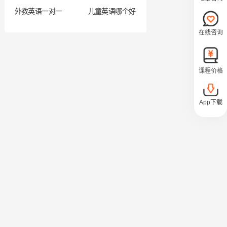
外教英语一对一
儿童英语哪个好
在线咨询
课程价格
App下载