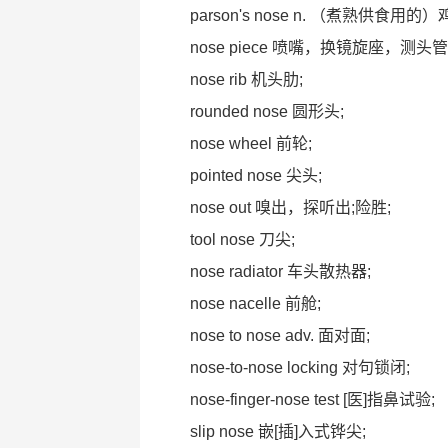
parson's nose n. （煮熟供食用
nose piece 喷嘴，换镜旋座，测头管
nose rib 机头肋;
rounded nose 圆形头;
nose wheel 前轮;
pointed nose 尖头;
nose out 嗅出，探听出;险胜;
tool nose 刀尖;
nose radiator 车头散热器;
nose nacelle 前舱;
nose to nose adv. 面对面;
nose-to-nose locking 对句锁闭;
nose-finger-nose test [医]指鼻试验;
slip nose 嵌[插]入式铧尖;