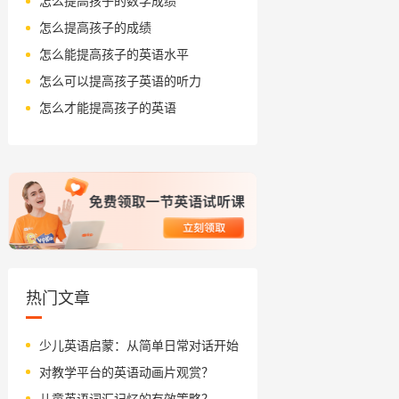
怎么提高孩子的数学成绩
怎么提高孩子的成绩
怎么能提高孩子的英语水平
怎么可以提高孩子英语的听力
怎么才能提高孩子的英语
热门文章
少儿英语启蒙：从简单日常对话开始
对教学平台的英语动画片观赏？
儿童英语词汇记忆的有效策略？