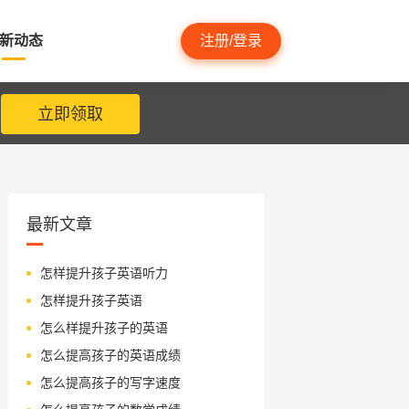
新动态
注册/登录
立即领取
最新文章
怎样提升孩子英语听力
怎样提升孩子英语
怎么样提升孩子的英语
怎么提高孩子的英语成绩
怎么提高孩子的写字速度