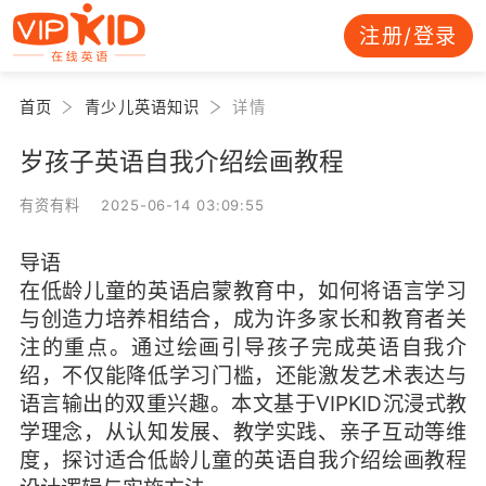
注册/登录
首页
青少儿英语知识
详情
岁孩子英语自我介绍绘画教程
有资有料 2025-06-14 03:09:55
导语
在低龄儿童的英语启蒙教育中，如何将语言学习
与创造力培养相结合，成为许多家长和教育者关
注的重点。通过绘画引导孩子完成英语自我介
绍，不仅能降低学习门槛，还能激发艺术表达与
语言输出的双重兴趣。本文基于VIPKID沉浸式教
学理念，从认知发展、教学实践、亲子互动等维
度，探讨适合低龄儿童的英语自我介绍绘画教程