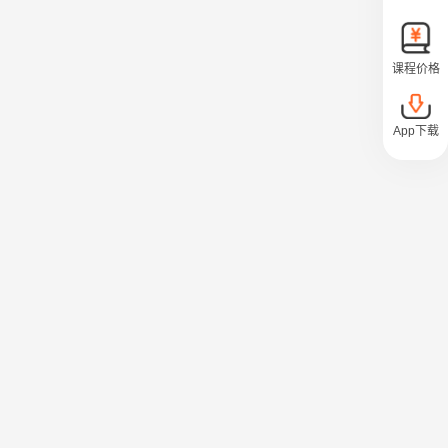
课程价格
App下载