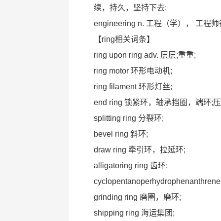
续，持久，坚持下去;
engineering n. 工程（学），
【ring相关词条】
ring upon ring adv. 层层;重重;
ring motor 环形电动机;
ring filament 环形灯丝;
end ring 锁紧环，轴承挡圈，端环;压
splitting ring 分裂环;
bevel ring 斜环;
draw ring 牵引环，拉延环;
alligatoring ring 齿环;
cyclopentanoperhydrophenanthr
grinding ring 磨圈，磨环;
shipping ring 海运集团;