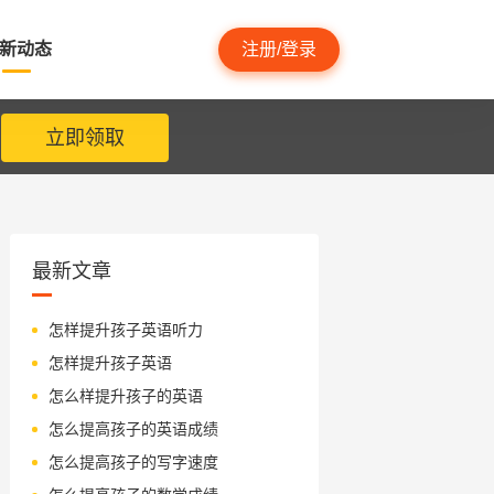
新动态
注册/登录
立即领取
最新文章
怎样提升孩子英语听力
怎样提升孩子英语
怎么样提升孩子的英语
怎么提高孩子的英语成绩
怎么提高孩子的写字速度