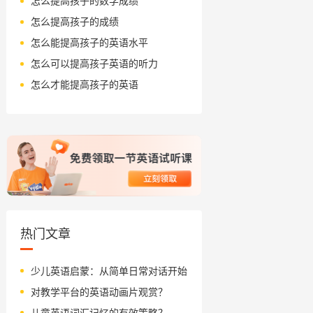
怎么提高孩子的数学成绩
怎么提高孩子的成绩
怎么能提高孩子的英语水平
怎么可以提高孩子英语的听力
怎么才能提高孩子的英语
热门文章
少儿英语启蒙：从简单日常对话开始
对教学平台的英语动画片观赏？
儿童英语词汇记忆的有效策略？