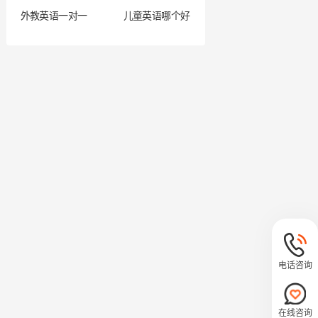
外教英语一对一
儿童英语哪个好
电话咨询
在线咨询