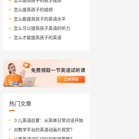
怎么提高孩子的数学成绩
怎么提高孩子的成绩
怎么能提高孩子的英语水平
怎么可以提高孩子英语的听力
怎么才能提高孩子的英语
热门文章
少儿英语启蒙：从简单日常对话开始
对教学平台的英语动画片观赏？
儿童英语词汇记忆的有效策略？