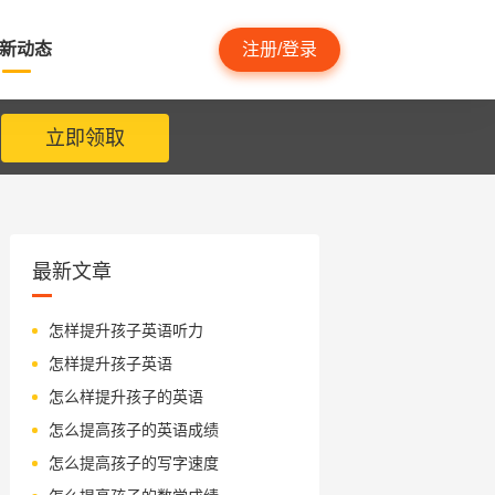
新动态
注册/登录
立即领取
最新文章
怎样提升孩子英语听力
怎样提升孩子英语
怎么样提升孩子的英语
怎么提高孩子的英语成绩
怎么提高孩子的写字速度