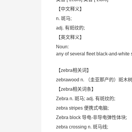
【中文释义】
n. 斑马;
adj. 有斑纹的;
【英文释义】
Noun:
any of several fleet black-and-white 
【zebra相关词】
zebrawood n. （圭亚那产的
【zebra相关词条】
Zebra n. 斑马; adj. 有斑纹的;
zebra stripes 便携式电脑;
Zebra block 导电-非导电弹性体块;
zebra crossing n. 斑马线;