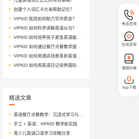
创建个人词汇卡片来帮助记忆？
VIPKID 批改如何助力写作质变？
电话咨询
VIPKID 如何科学讲解英语从句？
VIPKID 如何培养孩子紧急英语能力？
在线咨询
VIPKID 如何通过餐厅点餐教学提升少儿英语应用能力？
VIPKID 如何用酒店场景革新英语教学？
VIPKID 如何用英语日记培养国际化人才？
课程价格
App下载
精选文章
英语餐厅点餐教学：沉浸式学习与跨文化素养培养
手工 + 英语：VIPKID 教学新实践
青少儿英语口语学习攻略分享