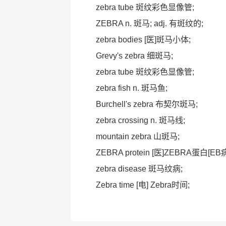
zebra tube 斑纹彩色显像管;
ZEBRA n. 斑马; adj. 有斑纹的;
zebra bodies [医]斑马小体;
Grevy's zebra 细斑马;
zebra tube 斑纹彩色显像管;
zebra fish n. 斑马鱼;
Burchell's zebra 布契尔斑马;
zebra crossing n. 斑马线;
mountain zebra 山斑马;
ZEBRA protein [医]ZEBRA蛋
zebra disease 斑马纹病;
Zebra time [电] Zebra时间;