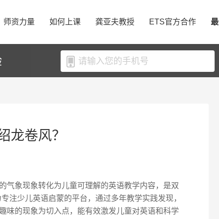
师资力量
如何上课
龚亚夫教授
ETS官方合作
最
验
绍龙卷风？
的气象现象转化为儿童可理解的英语教学内容，是双
作为专注少儿英语启蒙的平台，通过多年教学实践发现，
趣味的现象为切入点，能有效激发儿童对英语和科学