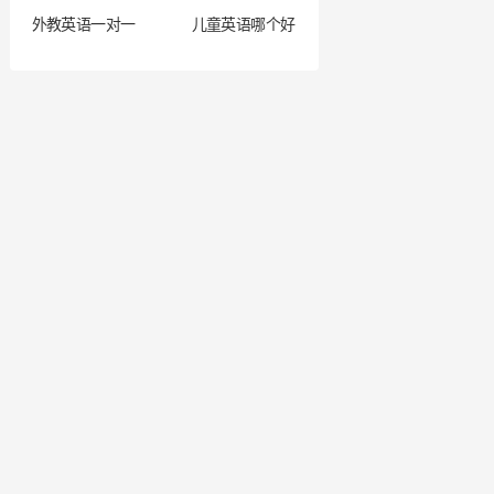
外教英语一对一
儿童英语哪个好