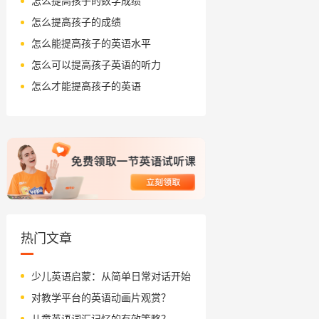
怎么提高孩子的数学成绩
怎么提高孩子的成绩
怎么能提高孩子的英语水平
怎么可以提高孩子英语的听力
怎么才能提高孩子的英语
热门文章
少儿英语启蒙：从简单日常对话开始
对教学平台的英语动画片观赏？
儿童英语词汇记忆的有效策略？