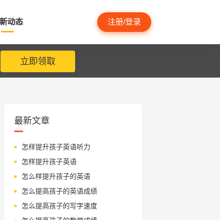
新动态
注册/登录
立即领取
最新文章
怎样提升孩子英语听力
怎样提升孩子英语
怎么样提升孩子的英语
怎么提高孩子的英语成绩
怎么提高孩子的写字速度