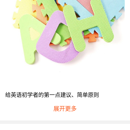
给英语初学者的第一点建议、简单原则
学习英语一定要从最简单的开始，尤其是对于刚
展开更多
开始学习英语的孩子来说，循序渐进的要求其实
就是从“简单”开始。无论是学习英语还是使用英