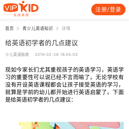
注册/登录
首页
青少儿英语知识
详情
给英语初学者的几点建议
少儿英语指南 2019-02-28 18:05:03
现如今家长们尤其重视孩子的英语学习，英语学
习的重要性可以说已经不言而喻了。无论学校有
没有开设英语课程都会让孩子接受英语的学习，
就算是学前的幼儿都开始进行英语启蒙了。下面
是给英语初学者的几点建议：