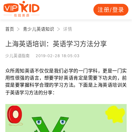
注册/登录
首页
青少儿英语知识
详情
上海英语培训：英语学习方法分享
少儿英语指南 2019-02-28 18:05:03
众所周知英语不仅仅是我们必学的一门学科，更是一门实
用性很强的语言，想要学好英语肯定是需要下功夫的，前
提是要掌握科学合理的学习方法。下面是上海英语培训关
于英语学习方法的分享：