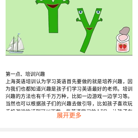
第一点、培训兴趣
上海英语培训认为学习英语首先要做的就是培养兴趣，因
为我们也都知道兴趣是孩子们学习英语最好的老师。培训
兴趣的方法也有千千万万种，比如一边游戏一边学习等。
当然也可以根据孩子们的兴趣去做引导，比如孩子喜欢玩
APP
手机游戏的话则可以下载一些英语学习的
，让孩子在
展开更多
游戏中自然融入英语的学习，这样达到的学习效果是比较
明显的。