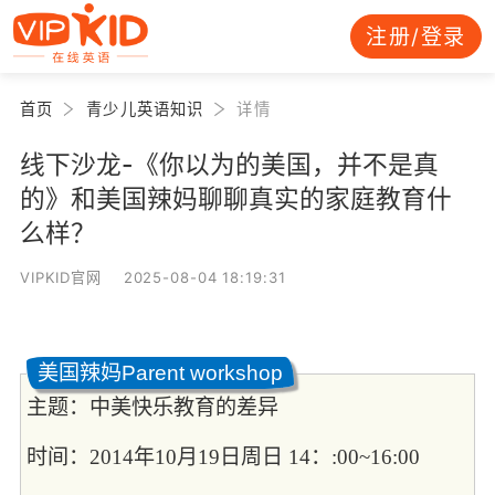
注册/登录
首页
青少儿英语知识
详情
线下沙龙-《你以为的美国，并不是真
的》和美国辣妈聊聊真实的家庭教育什
么样？
VIPKID官网 2025-08-04 18:19:31
美国辣妈Parent workshop
主题：中美快乐教育的差异
时间：2014年10月19日周日 14：:00~16:00