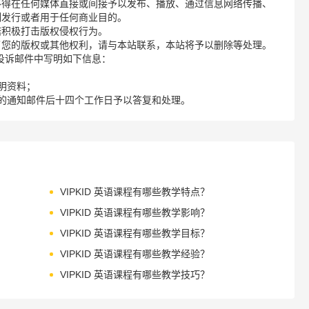
不得在任何媒体直接或间接予以发布、播放、通过信息网络传播、
制发行或者用于任何商业目的。
诺积极打击版权侵权行为。
了您的版权或其他权利，请与本站联系，本站将予以删除等处理。
请您在投诉邮件中写明如下信息：
明资料；
的通知邮件后十四个工作日予以答复和处理。
VIPKID 英语课程有哪些教学特点？
VIPKID 英语课程有哪些教学影响？
VIPKID 英语课程有哪些教学目标？
VIPKID 英语课程有哪些教学经验？
VIPKID 英语课程有哪些教学技巧？