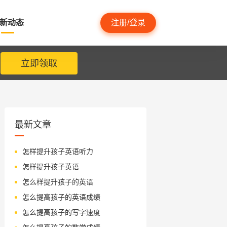
新动态
注册/登录
立即领取
最新文章
怎样提升孩子英语听力
怎样提升孩子英语
怎么样提升孩子的英语
怎么提高孩子的英语成绩
怎么提高孩子的写字速度