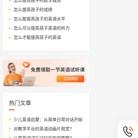
怎么提高孩子的数学成绩
怎么提高孩子的成绩
怎么能提高孩子的英语水平
怎么可以提高孩子英语的听力
怎么才能提高孩子的英语
热门文章
少儿英语启蒙：从简单日常对话开始
对教学平台的英语动画片观赏？
儿童英语词汇记忆的有效策略？