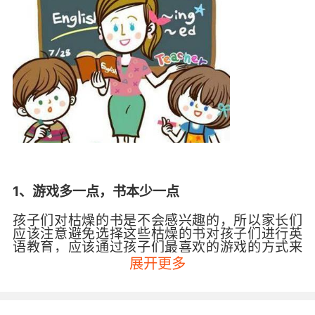
1、游戏多一点，书本少一点
孩子们对枯燥的书是不会感兴趣的，所以家长们
应该注意避免选择这些枯燥的书对孩子们进行英
语教育，应该通过孩子们最喜欢的游戏的方式来
进行英语教学，让孩子们从游戏中感受到学习英
展开更多
语的乐趣。
2、交流多一点，知识少一点