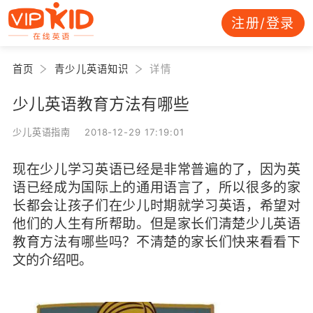
注册/登录
首页
青少儿英语知识
详情
少儿英语教育方法有哪些
少儿英语指南 2018-12-29 17:19:01
现在少儿学习英语已经是非常普遍的了，因为英
语已经成为国际上的通用语言了，所以很多的家
长都会让孩子们在少儿时期就学习英语，希望对
他们的人生有所帮助。但是家长们清楚少儿英语
教育方法有哪些吗？不清楚的家长们快来看看下
文的介绍吧。