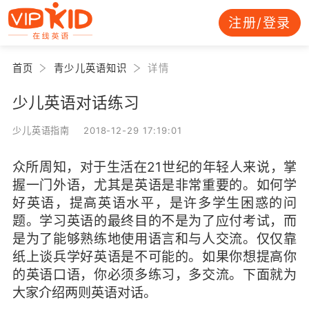
注册/登录
首页
青少儿英语知识
详情
少儿英语对话练习
少儿英语指南 2018-12-29 17:19:01
众所周知，对于生活在21世纪的年轻人来说，掌
握一门外语，尤其是英语是非常重要的。如何学
好英语，提高英语水平，是许多学生困惑的问
题。学习英语的最终目的不是为了应付考试，而
是为了能够熟练地使用语言和与人交流。仅仅靠
纸上谈兵学好英语是不可能的。如果你想提高你
的英语口语，你必须多练习，多交流。下面就为
大家介绍两则英语对话。