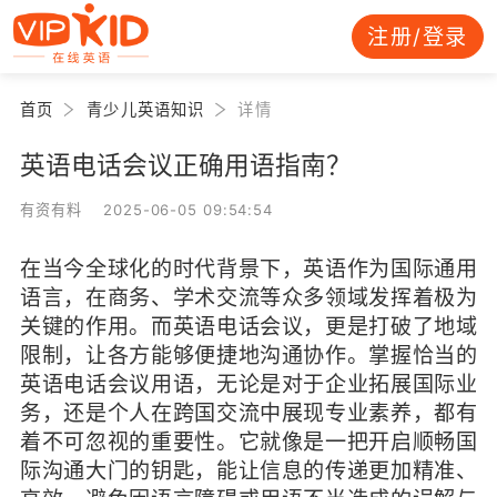
注册/登录
首页
青少儿英语知识
详情
英语电话会议正确用语指南？
有资有料 2025-06-05 09:54:54
在当今全球化的时代背景下，英语作为国际通用
语言，在商务、学术交流等众多领域发挥着极为
关键的作用。而英语电话会议，更是打破了地域
限制，让各方能够便捷地沟通协作。掌握恰当的
英语电话会议用语，无论是对于企业拓展国际业
务，还是个人在跨国交流中展现专业素养，都有
着不可忽视的重要性。它就像是一把开启顺畅国
际沟通大门的钥匙，能让信息的传递更加精准、