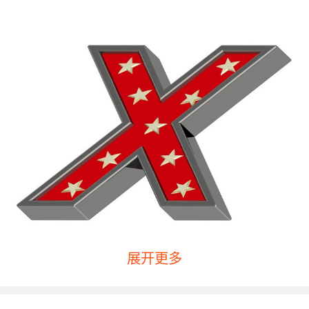
展开更多
孩子的英语学习一定要多多的给予鼓励