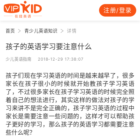
注册/登录
首页
青少儿英语知识
详情
孩子的英语学习要注意什么
少儿英语指南 2018-12-29 17:38:07
孩子们现在学习英语的时间是越来越早了，很多
家长在孩子很小的时候就开始教孩子学习英语
了，不过很多家长在孩子学习英语的时候完全照
着自己的想法进行，其实这样的做法对孩子的学
习来讲不是完全正确的，孩子学习英语的过程中
家长是需要注意一些问题的，这样才可以帮助孩
子更好的学习，那么孩子的英语学习都需要注意
些什么呢？