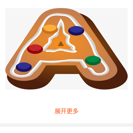
展开更多
线上幼儿英语哪个好第一点、要看他们的教学方
法