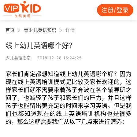
注册/登录
首页
青少儿英语知识
详情
线上幼儿英语哪个好？
少儿英语指南 2018-12-28 16:24:25
家长们肯定都想知道线上幼儿英语哪个好？因为
现在线上英语培训模式是比较受家长欢迎的，这
样家长们就不需要带着孩子奔波在各个辅导班之
间了，也减轻了孩子和家长们的压力，并且这样
孩子也能留出更充足的时间来学习英语。但是我
们也都知道现在的线上英语培训机构也是很多
的，那么这就需要我们从以下几点来进行筛选：