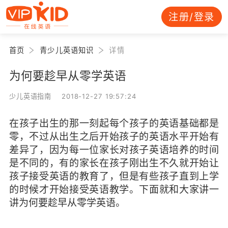
注册/登录
首页
青少儿英语知识
详情
为何要趁早从零学英语
少儿英语指南 2018-12-27 19:57:24
在孩子出生的那一刻起每个孩子的英语基础都是
零，不过从出生之后开始孩子的英语水平开始有
差异了，因为每一位家长对孩子英语培养的时间
是不同的，有的家长在孩子刚出生不久就开始让
孩子接受英语的教育了，但是有些孩子直到上学
的时候才开始接受英语教学。下面就和大家讲一
讲为何要趁早从零学英语。