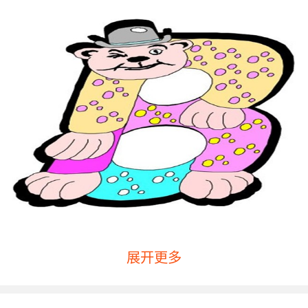
展开更多
让孩子趁早从零学英语是为了孩子以后可以更好
的学习英语，这样做的好处其实体现在如下几
点：