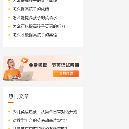
怎么提高孩子的数学成绩
怎么提高孩子的成绩
怎么能提高孩子的英语水平
怎么可以提高孩子英语的听力
怎么才能提高孩子的英语
热门文章
少儿英语启蒙：从简单日常对话开始
对教学平台的英语动画片观赏？
儿童英语词汇记忆的有效策略？