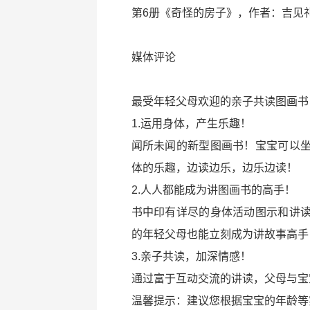
第6册《奇怪的房子》，作者：吉见
媒体评论
最受年轻父母欢迎的亲子共读图画书
1.运用身体，产生乐趣！
闻所未闻的新型图画书！宝宝可以
体的乐趣，边读边乐，边乐边读！
2.人人都能成为讲图画书的高手！
书中印有详尽的身体活动图示和讲
的年轻父母也能立刻成为讲故事高手
3.亲子共读，加深情感！
通过富于互动交流的讲读，父母与宝
温馨提示：建议您根据宝宝的年龄等