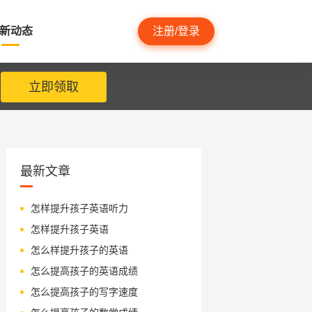
新动态
注册/登录
立即领取
最新文章
怎样提升孩子英语听力
怎样提升孩子英语
怎么样提升孩子的英语
怎么提高孩子的英语成绩
怎么提高孩子的写字速度