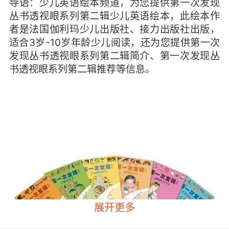
导语：少儿英语绘本频道，为您提供第一次发现
丛书透视眼系列第二辑少儿英语绘本，此绘本作
者是法国伽利玛少儿出版社、接力出版社出版，
适合3岁-10岁年龄少儿阅读，还为您提供第一次
发现丛书透视眼系列第二辑简介、第一次发现丛
书透视眼系列第二辑推荐等信息。
展开更多