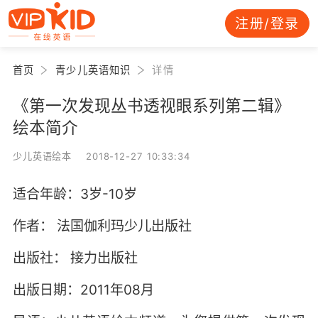
注册/登录
首页
青少儿英语知识
详情
《第一次发现丛书透视眼系列第二辑》
绘本简介
少儿英语绘本 2018-12-27 10:33:34
适合年龄：3岁-10岁
作者： 法国伽利玛少儿出版社
出版社： 接力出版社
出版日期：2011年08月