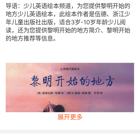
导语：少儿英语绘本频道，为您提供黎明开始的
地方少儿英语绘本，此绘本作者是伍德、浙江少
年儿童出版社出版，适合3岁-10岁年龄少儿阅
读，还为您提供黎明开始的地方简介、黎明开始
的地方推荐等信息。
展开更多