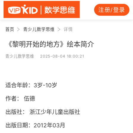
注册/登录
首页
青少儿数学思维
详情
《黎明开始的地方》绘本简介
青少儿数学思维 2025-08-04 18:00:21
适合年龄：3岁-10岁
作者：
伍德
出版社：
浙江少年儿童出版社
出版日期：2012年03月