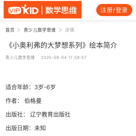
注册/登录
首页
青少儿数学思维
详情
《小奥利弗的大梦想系列》绘本简介
青少儿数学思维 2025-08-04 17:58:57
适合年龄：3岁-6岁
作者：
伯格曼
出版社：
辽宁教育出版社
出版日期：未知