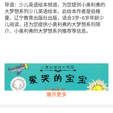
导语：少儿英语绘本频道，为您提供小奥利弗的
大梦想系列少儿英语绘本，此绘本作者是伯格
曼、辽宁教育出版社出版，适合3岁-6岁年龄少
儿阅读，还为您提供小奥利弗的大梦想系列简
介、小奥利弗的大梦想系列推荐等信息。
展开更多