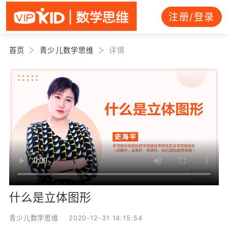
注册/登录
首页
青少儿数学思维
详情
什么是立体图形
青少儿数学思维 2020-12-31 14:15:54