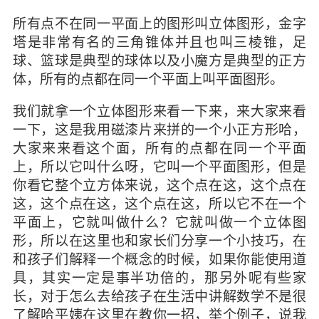
所有点不在同一平面上的图形叫立体图形，金字
塔是非常有名的三角锥体并且也叫三棱锥，足
球、篮球是典型的球体以及小魔方是典型的正方
体，所有的点都在同一个平面上叫平面图形。
我们就拿一个立体图形来看一下来，来大家来看
一下，这是我用磁漆片来拼的一个小正方形哈，
大家来来看这个面，所有的点都在同一个平面
上，所以它叫什么呀，它叫一个平面图形，但是
你看它整个立方体来说，这个点在这，这个点在
这，这个点在这，这个点在这，所以它不在一个
平面上，它就叫做什么？它就叫做一个立体图
形，所以在这里也和家长们分享一个小技巧，在
和孩子们解释一个概念的时候，如果你能使用道
具，其实一定是事半功倍的，那另外呢有些家
长，对于怎么去给孩子在生活中讲解数学不是很
了解哈平姨在这里在教你一招，举个例子，说我