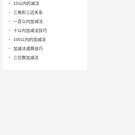
10以内的减法
三角形三边关系
一百以内加减法
十以内加减法技巧
100以内的加减法
加减法速算技巧
三位数加减法