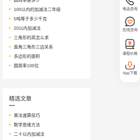
电话咨询
100以内的加减法二年级
5吨等于多少千克
20以内加减法
在线咨询
三角形的高怎么求
直角三角形三边关系
课程价格
多边形的面积
圆周率100位
App下载
精选文章
乘法速算技巧
数学思维方法
二十以内加减法