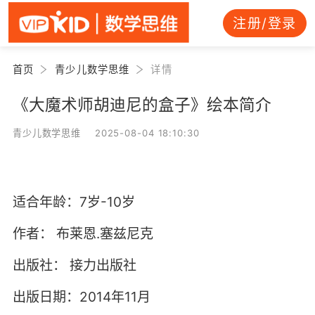
注册/登录
首页
青少儿数学思维
详情
《大魔术师胡迪尼的盒子》绘本简介
青少儿数学思维 2025-08-04 18:10:30
适合年龄：7岁-10岁
作者：
布莱恩.塞兹尼克
出版社：
接力出版社
出版日期：2014年11月