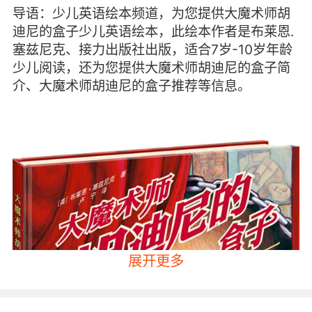
导语：少儿英语绘本频道，为您提供大魔术师胡
迪尼的盒子少儿英语绘本，此绘本作者是布莱恩.
塞兹尼克、接力出版社出版，适合7岁-10岁年龄
少儿阅读，还为您提供大魔术师胡迪尼的盒子简
介、大魔术师胡迪尼的盒子推荐等信息。
展开更多