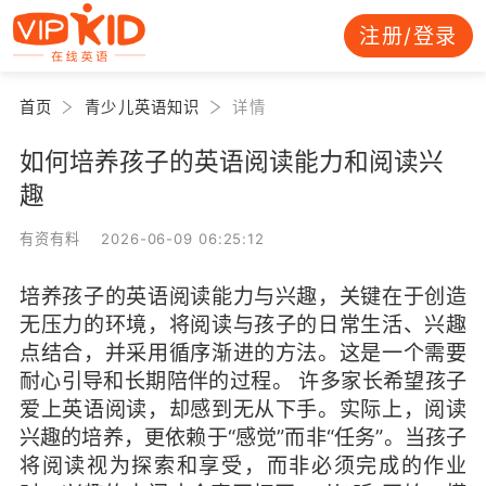
注册/登录
首页
青少儿英语知识
详情
如何培养孩子的英语阅读能力和阅读兴
趣
有资有料 2026-06-09 06:25:12
培养孩子的英语阅读能力与兴趣，关键在于创造
无压力的环境，将阅读与孩子的日常生活、兴趣
点结合，并采用循序渐进的方法。这是一个需要
耐心引导和长期陪伴的过程。 许多家长希望孩子
爱上英语阅读，却感到无从下手。实际上，阅读
兴趣的培养，更依赖于“感觉”而非“任务”。当孩子
将阅读视为探索和享受，而非必须完成的作业