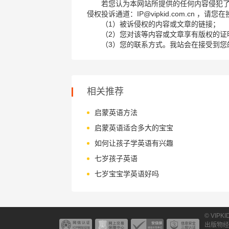
若您认为本网站所提供的任何内容侵犯
侵权投诉通道：IP@vipkid.com.cn ，
（1）被诉侵权的内容或文章的链接；
（2）您对该等内容或文章享有版权的证
（3）您的联系方式。我站会在接受到您
相关推荐
启蒙英语方法
启蒙英语适合多大的宝宝
如何让孩子学英语有兴趣
七岁孩子英语
七岁宝宝学英语好吗
© VIPK
出版物经