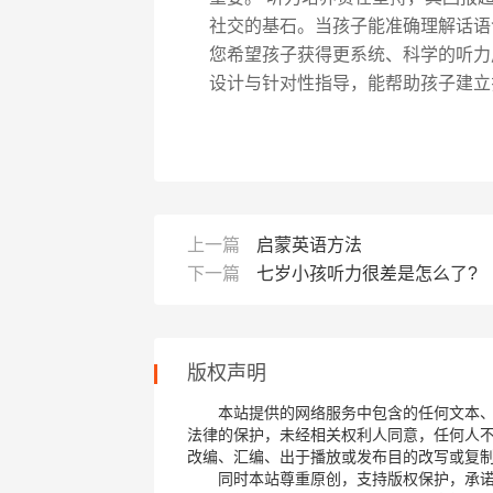
社交的基石。当孩子能准确理解话语
您希望孩子获得更系统、科学的听力
设计与针对性指导，能帮助孩子建立
上一篇
启蒙英语方法
下一篇
七岁小孩听力很差是怎么了?
版权声明
本站提供的网络服务中包含的任何文本
法律的保护，未经相关权利人同意，任何人
改编、汇编、出于播放或发布目的改写或复
同时本站尊重原创，支持版权保护，承