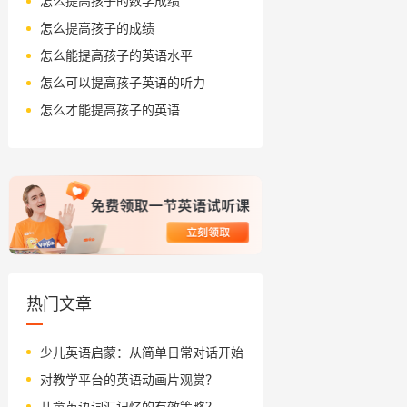
怎么提高孩子的数学成绩
怎么提高孩子的成绩
怎么能提高孩子的英语水平
怎么可以提高孩子英语的听力
怎么才能提高孩子的英语
热门文章
少儿英语启蒙：从简单日常对话开始
对教学平台的英语动画片观赏？
儿童英语词汇记忆的有效策略？