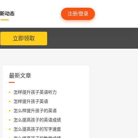
新动态
注册/登录
立即领取
最新文章
怎样提升孩子英语听力
怎样提升孩子英语
怎么样提升孩子的英语
怎么提高孩子的英语成绩
怎么提高孩子的写字速度