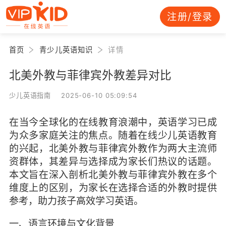
注册/登录
首页
青少儿英语知识
详情
北美外教与菲律宾外教差异对比
少儿英语指南 2025-06-10 05:09:54
在当今全球化的在线教育浪潮中，英语学习已成
为众多家庭关注的焦点。随着在线少儿英语教育
的兴起，北美外教与菲律宾外教作为两大主流师
资群体，其差异与选择成为家长们热议的话题。
本文旨在深入剖析北美外教与菲律宾外教在多个
维度上的区别，为家长在选择合适的外教时提供
参考，助力孩子高效学习英语。
一、语言环境与文化背景