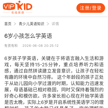
注册/登录
首页
青少儿英语知识
详情
6岁小孩怎么学英语
有资有料 2026-06-08 20:25:12
6岁孩子学英语，关键在于将语言融入生活和游
戏，每天坚持15-25分钟，重点培养听力和语
感，通过自然拼读建立发音意识，让孩子在轻松
有趣的环境中自然习得。 这个年龄段的孩子正处
于从幼儿园向小学过渡的时期，认知能力迅速发
展，母语基础已相对稳固，同时又保持着强烈的
好奇心和模仿欲。许多家长担心现在开始学英语
是否太晚，实际上6岁是开启系统性英语学习的理