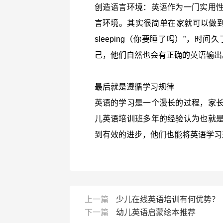
创造语言环境：英语作为一门实用
言环境。其实很简单在家就可以做到，
sleeping（你要睡了吗）”，
己，他们自然也会有正确的英语输出
最后就是遵循学习规律
英语的学习是一个漫长的过程，家
儿英语培训班多年的经验认为也就
到有效的进步，他们也能将英语学习
上一篇
少儿在线英语培训有何优势？
下一篇
幼儿英语启蒙绘本推荐