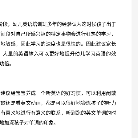
的阶段，幼儿英语培训班多年的经验认为这时候孩子出于
时间段对自己所感兴趣的特定事物会进行狂热的学习，
常地敏感，因此学习的速度也是很快的。因此建议家长
，大量的英语输入可以更好地提升幼儿学习英语的效
功倍。
验建议给宝宝养成一个听英语的好习惯，可以利用闲散
文歌还是看英文动画，都是可以很好地锻炼孩子的听力
要有意义地进行有意义的联系，听到跑的英文单词的时
地加深孩子对单词的印象。