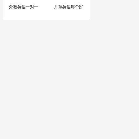
外教英语一对一
儿童英语哪个好