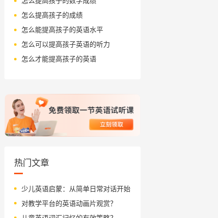
怎么提高孩子的数学成绩
怎么提高孩子的成绩
怎么能提高孩子的英语水平
怎么可以提高孩子英语的听力
怎么才能提高孩子的英语
热门文章
少儿英语启蒙：从简单日常对话开始
对教学平台的英语动画片观赏？
儿童英语词汇记忆的有效策略？