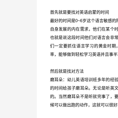
首先就是要找对英语启蒙的时间
最好的时间是0~6岁这个语言敏感
自身发展的内在需求，他们在某个
也就是说这段时间他们对语言会非
们一定要抓住语言学习的黄金时期
率，能够做到轻松学习英语并且事半
然后就是找对方法
磨耳朵：幼儿英语培训班多年的经
的时间给孩子磨耳朵。无论是听英
的。当然磨耳朵不是听就完事了，
候可以做出跑的动作，这就可以很好