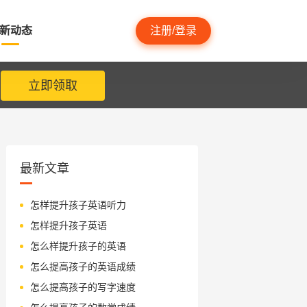
新动态
注册/登录
立即领取
最新文章
怎样提升孩子英语听力
怎样提升孩子英语
怎么样提升孩子的英语
怎么提高孩子的英语成绩
怎么提高孩子的写字速度