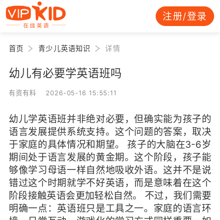
注册/登录
首页
青少儿英语知识
详情
幼儿有必要学英语班吗
有资有料 2026-05-16 15:55:11
幼儿学英语班并非绝对必要，但确实能为孩子的
语言发展提供系统支持。这个问题的答案，取决
于家庭的具体情况和期望。 孩子的大脑在3-6岁
期间处于语言发展的黄金期。这个阶段，孩子能
够像学习母语一样自然地吸收外语。这并不是说
错过这个时期就学不好英语，而是意味着在这个
阶段接触英语会更加轻松自然。 不过，我们需要
明确一点：英语班只是工具之一。家庭的语言环